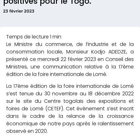
positives pour le Togo.
23 février 2023
Le Ministre du commerce, de l’industrie et de la
consommation locale, Monsieur Kodjo ADEDZE, a
présenté ce mercredi 22 février 2023 en Conseil des
Ministres, une communication relative à la 17ème
édition de la foire internationale de Lomé.
La 17ème édition de la foire internationale de Lomé
s’est tenue du 30 novembre au 18 décembre 2022
sur le site du Centre togolais des expositions et
foires de Lomé (CETEF). Cet évènement s’est inscrit
dans le cadre de la relance de la croissance
économique de notre pays après le ralentissement
observé en 2020.