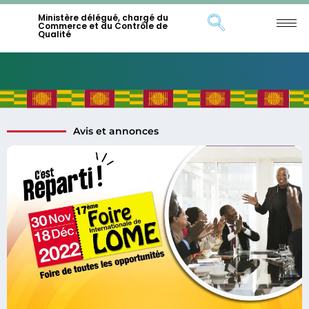
Ministère délégué, chargé du
Commerce et du Contrôle de
Qualité
Avis et annonces