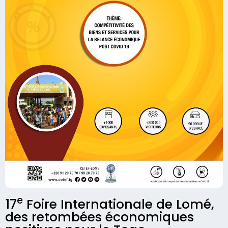
e
17
Foire Internationale de Lomé,
des retombées économiques