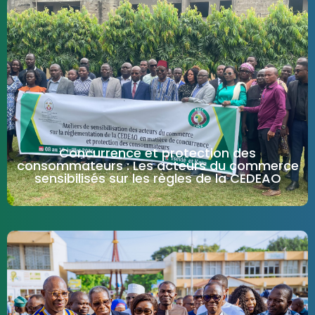
Concurrence et protection des
consommateurs : Les acteurs du commerce
sensibilisés sur les règles de la CEDEAO