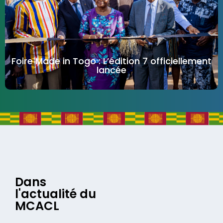
Foire Made in Togo : L’édition 7 officiellement
lancée
Dans
l'actualité du
MCACL