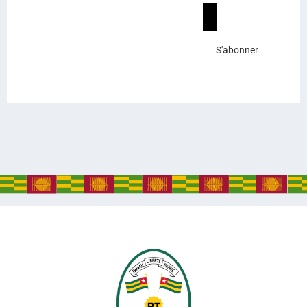
S'abonner