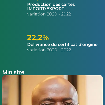
Production des cartes
IMPORT/EXPORT
variation 2020 - 2022
22,2%
Délivrance du certificat d’origine
variation 2020 - 2022
Ministre