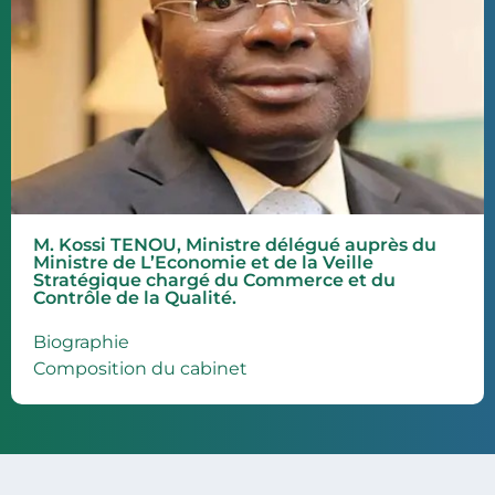
M. Kossi TENOU, Ministre délégué auprès du
Ministre de L’Economie et de la Veille
Stratégique chargé du Commerce et du
Contrôle de la Qualité.
Biographie
Composition du cabinet